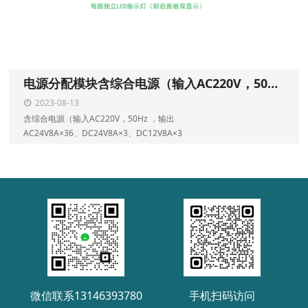
电源分配模块含综合电源（输⼊AC220V，50Hz ，输出 AC24V8A×36、DC24V8A×3、DC12V8A×3
2023-08-13
含综合电源（输⼊AC220V，50Hz ，输出
AC24V8A×36、DC24V8A×3、DC12V8A×3
微信联系13146393780
手机扫码访问