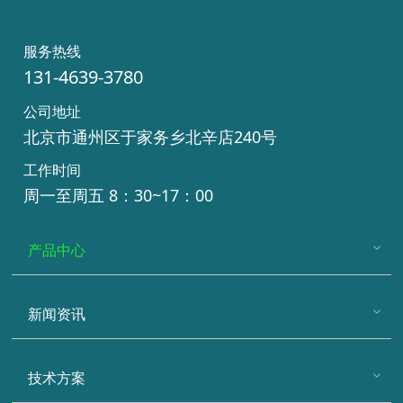
服务热线
131-4639-3780
公司地址
北京市通州区于家务乡北辛店240号
工作时间
周一至周五 8：30~17：00
产品中心
新闻资讯
技术方案