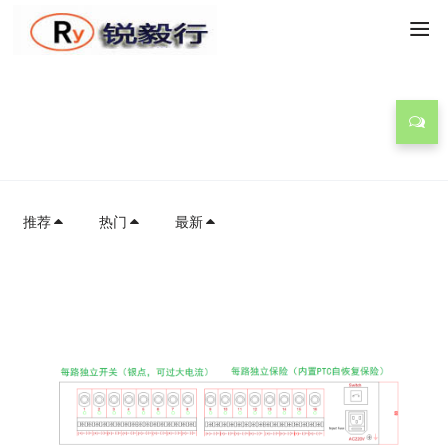
技术方案
推荐
热门
最新