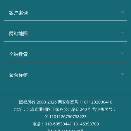
客户案例
网站地图
全站搜索
聚合标签
版权所有 2008-2026 网安备案号:11011202000410
地址：北京市通州区于家务乡北辛店240号 营业执照号：
911101126750738223
电话：010-60530441 13146393780