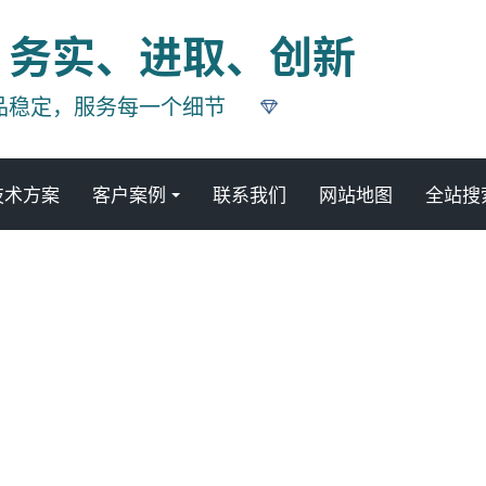
、务实、进取、创新
品稳定，服务每一个细节
技术方案
客户案例
联系我们
网站地图
全站搜
技术方案