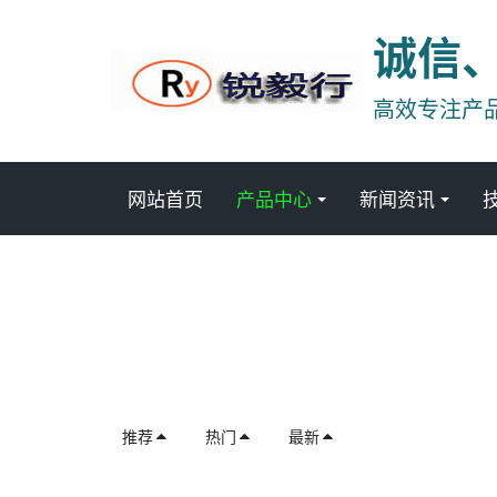
诚信
高效专注产
网站首页
产品中心
新闻资讯
推荐
热门
最新