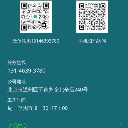
微信联系13146393780
手机扫码访问
服务热线
131-4639-3780
公司地址
北京市通州区于家务乡北辛店240号
工作时间
周一至周五 8：30~17：00
产品中心