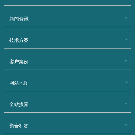
新闻资讯
技术方案
客户案例
网站地图
全站搜索
聚合标签