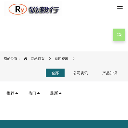
新闻资讯
您的位置：
网站首页
新闻资讯
全部
公司资讯
产品知识
推荐
热门
最新