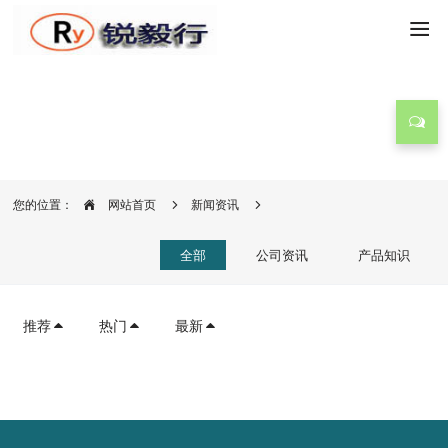
新闻资讯
您的位置：
网站首页
新闻资讯
全部
公司资讯
产品知识
推荐
热门
最新