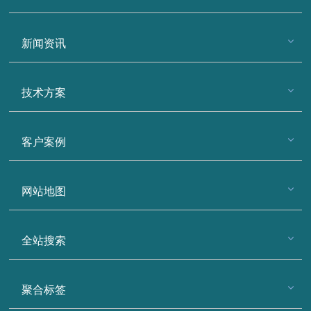
新闻资讯
技术方案
客户案例
网站地图
全站搜索
聚合标签