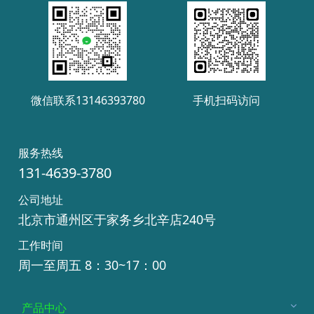
微信联系13146393780
手机扫码访问
服务热线
131-4639-3780
公司地址
北京市通州区于家务乡北辛店240号
工作时间
周一至周五 8：30~17：00
产品中心