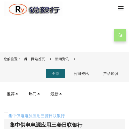
新闻资讯
您的位置：
网站首页
新闻资讯
全部
公司资讯
产品知识
推荐
热门
最新
集中供电电源应用三菱日联银行