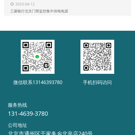
2023-04-12
三菱银行北京门禁监控集中供电电源
微信联系13146393780
手机扫码访问
服务热线
131-4639-3780
公司地址
北京市通州区于家务乡北辛店240号