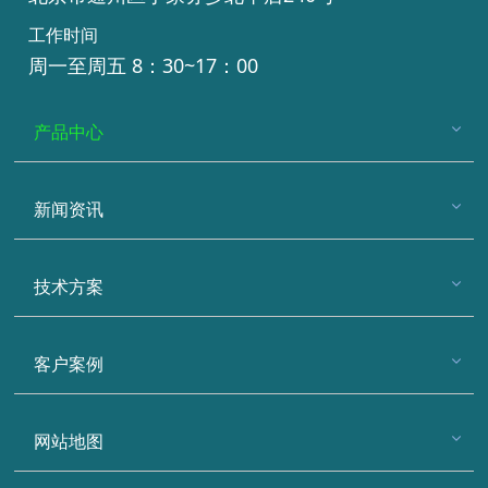
工作时间
周一至周五 8：30~17：00
产品中心
新闻资讯
技术方案
客户案例
网站地图