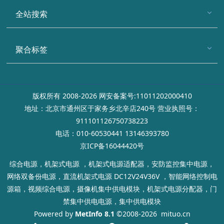
全站搜索
聚合标签
版权所有 2008-2026 网安备案号:11011202000410
地址：北京市通州区于家务乡北辛店240号 营业执照号：
911101126750738223
电话：010-60530441 13146393780
京ICP备16044420号
综合电源，机架式电源 ，机架式电源适配器，安防监控集中电源，
网络双备份电源，直流机架式电源 DC12V24V36V ，智能网络控制电
源箱，视频综合电源，摄像机集中供电模块，机架式电源分配器，门
禁集中供电电源，集中供电模块
Powered by
MetInfo 8.1
©2008-2026
mituo.cn