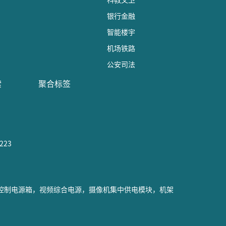
银行金融
智能楼宇
机场铁路
公安司法
索
聚合标签
223
网络控制电源箱，视频综合电源，摄像机集中供电模块，机架