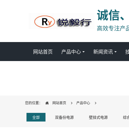
诚信
高效专注产
网站首页
产品中心
新闻资讯
您的位置：
网站首页
产品中心
全部
双备份电源
壁挂式电源
综