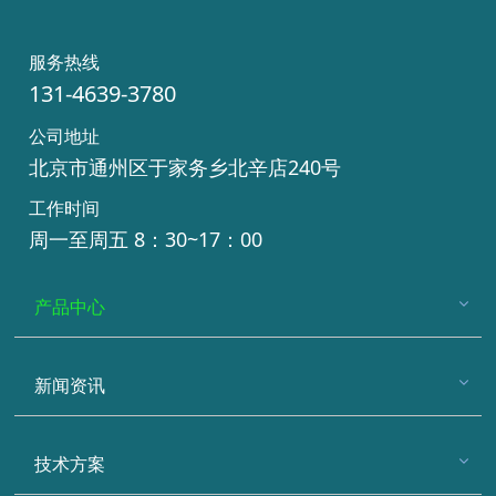
服务热线
131-4639-3780
公司地址
北京市通州区于家务乡北辛店240号
工作时间
周一至周五 8：30~17：00
产品中心
新闻资讯
技术方案