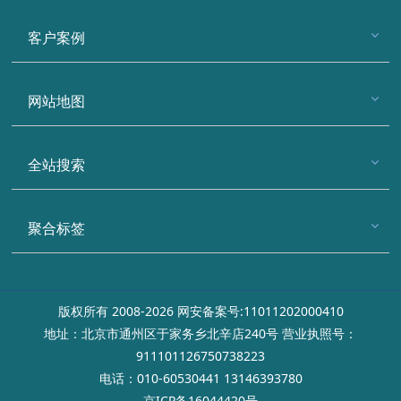
客户案例
网站地图
全站搜索
聚合标签
版权所有 2008-2026 网安备案号:11011202000410
地址：北京市通州区于家务乡北辛店240号 营业执照号：
911101126750738223
电话：010-60530441 13146393780
京ICP备16044420号