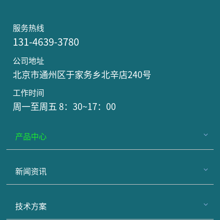
服务热线
131-4639-3780
公司地址
北京市通州区于家务乡北辛店240号
工作时间
周一至周五 8：30~17：00
产品中心
新闻资讯
技术方案