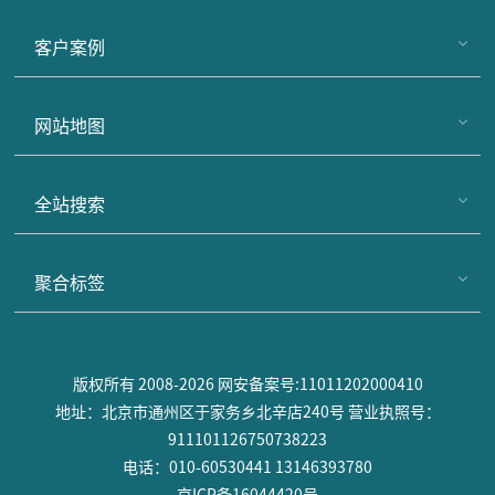
客户案例
网站地图
全站搜索
聚合标签
版权所有 2008-2026 网安备案号:11011202000410
地址：北京市通州区于家务乡北辛店240号 营业执照号：
911101126750738223
电话：010-60530441 13146393780
京ICP备16044420号