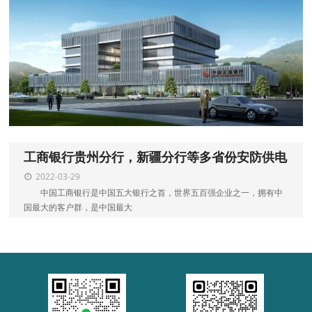
工商银行贵州分行，新疆分行等多省份安防供电
2022-03-29
中国工商银行是中国五大银行之首，世界五百强企业之一，拥有中
国最大的客户群，是中国最大