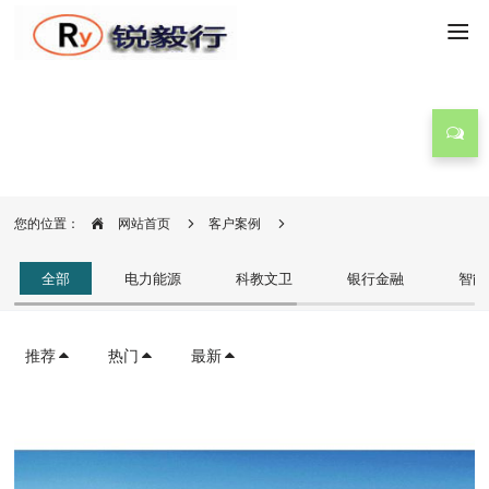
客户案例
您的位置：
网站首页
客户案例
全部
电力能源
科教文卫
银行金融
智能
推荐
热门
最新