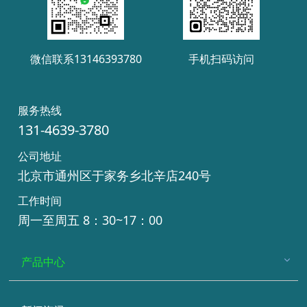
微信联系13146393780
手机扫码访问
服务热线
131-4639-3780
公司地址
北京市通州区于家务乡北辛店240号
工作时间
周一至周五 8：30~17：00
产品中心