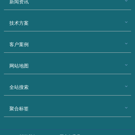
新闻资讯
技术方案
客户案例
网站地图
全站搜索
聚合标签