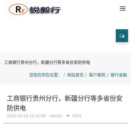
客户案例
工商银行贵州分行，新疆分行等多省份安防供电
您现在所在位置：
网站首页
客户案例
银行金融
工商银行贵州分行，新疆分行等多省份安
防供电
2022-03-29 15:32:08
admin
5425