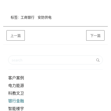
标签:
工商银行
安防供电
上一篇
下一篇
客户案例
电力能源
科教文卫
银行金融
智能楼宇