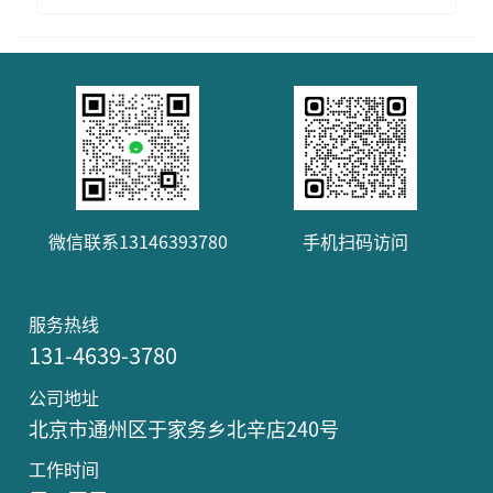
微信联系13146393780
手机扫码访问
服务热线
131-4639-3780
公司地址
北京市通州区于家务乡北辛店240号
工作时间