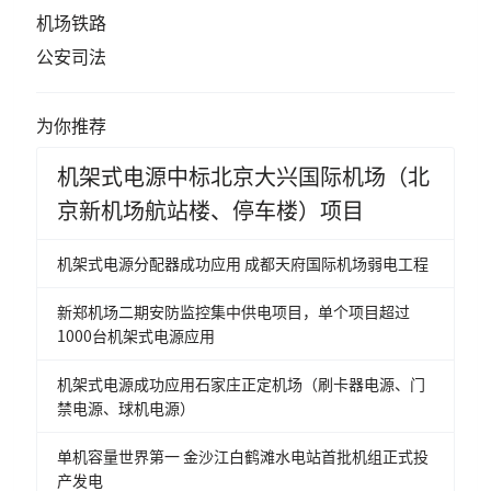
机场铁路
公安司法
为你推荐
机架式电源中标北京大兴国际机场（北
京新机场航站楼、停车楼）项目
机架式电源分配器成功应用 成都天府国际机场弱电工程
新郑机场二期安防监控集中供电项目，单个项目超过
1000台机架式电源应用
机架式电源成功应用石家庄正定机场（刷卡器电源、门
禁电源、球机电源）
单机容量世界第一 金沙江白鹤滩水电站首批机组正式投
产发电