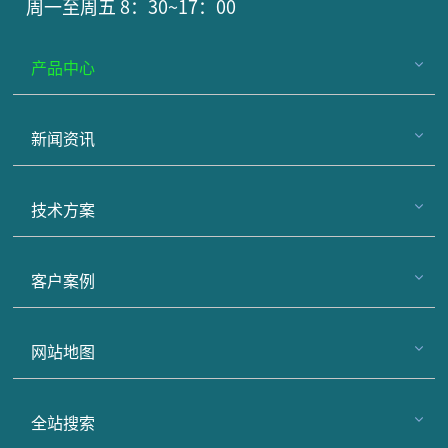
周一至周五 8：30~17：00
产品中心
新闻资讯
技术方案
客户案例
网站地图
全站搜索