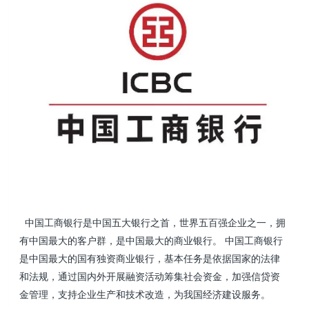
中国工商银行是中国五大银行之首，世界五百强企业之一，拥
有中国最大的客户群，是中国最大的商业银行。
中国工商银行
是中国最大的国有独资商业银行，基本任务是依据国家的法律
和法规，通过国内外开展融资活动筹集社会资金，加强信贷资
金管理，支持企业生产和技术改造，为我国经济建设服务。