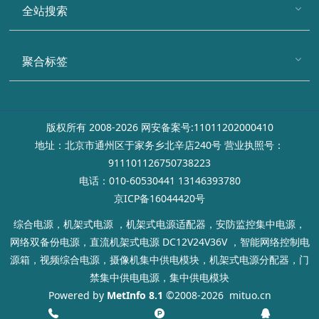
全站搜索
聚合标签
版权所有 2008-2026 网安备案号:11011202000410
地址：北京市通州区于家务乡北辛店240号 营业执照号：
911101126750738223
电话：010-60530441 13146393780
京ICP备16044420号
综合电源，机架式电源 ，机架式电源适配器，安防监控集中电源，
网络双备份电源，直流机架式电源 DC12V24V36V ，智能网络控制电
源箱，视频综合电源，摄像机集中供电模块，机架式电源分配器，门
禁集中供电电源，集中供电模块
Powered by
MetInfo 8.1
©2008-2026
mituo.cn