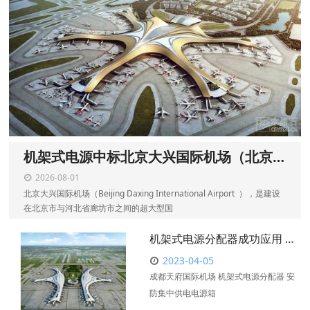
机架式电源中标北京大兴国际机场（北京新机场航站楼、停车楼）项目
2026-08-01
北京大兴国际机场（Beijing Daxing International Airport ），是建设
在北京市与河北省廊坊市之间的超大型国
机架式电源分配器成功应用 成都天府国际机场弱电工程
2023-04-05
成都天府国际机场 机架式电源分配器 安
防集中供电电源箱