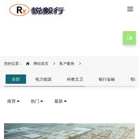
客户案例
您的位置：
网站首页
客户案例
全部
电力能源
科教文卫
银行金融
智能
推荐
热门
最新