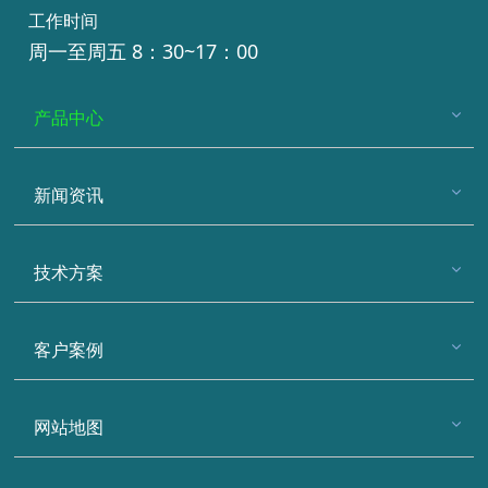
工作时间
周一至周五 8：30~17：00
产品中心
新闻资讯
技术方案
客户案例
网站地图