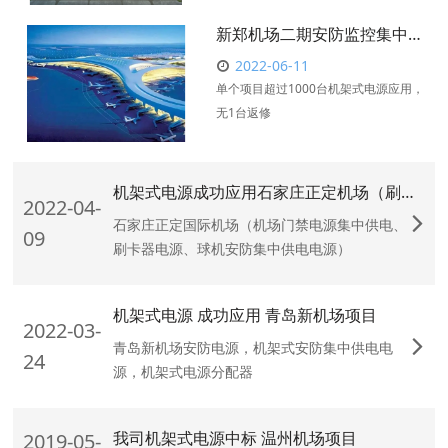
新郑机场二期安防监控集中供电项目，单个项目超过1000台机架式电源应用
2022-06-11
单个项目超过1000台机架式电源应用，
无1台返修
机架式电源成功应用石家庄正定机场（刷卡器电源、门禁电源、球机电源）
2022-04-
石家庄正定国际机场（机场门禁电源集中供电、
09
刷卡器电源、球机安防集中供电电源）
机架式电源 成功应用 青岛新机场项目
2022-03-
青岛新机场安防电源，机架式安防集中供电电
24
源，机架式电源分配器
我司机架式电源中标 温州机场项目
2019-05-