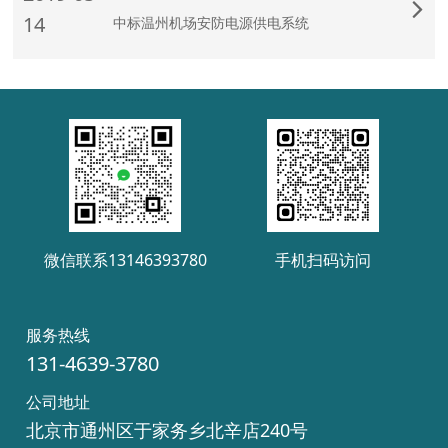
14
中标温州机场安防电源供电系统
微信联系13146393780
手机扫码访问
服务热线
131-4639-3780
公司地址
北京市通州区于家务乡北辛店240号