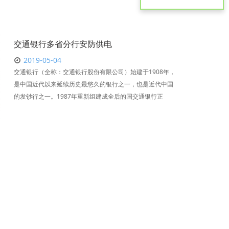
交通银行多省分行安防供电
2019-05-04
交通银行（全称：交通银行股份有限公司）始建于1908年，
是中国近代以来延续历史最悠久的银行之一，也是近代中国
的发钞行之一。1987年重新组建成全后的国交通银行正