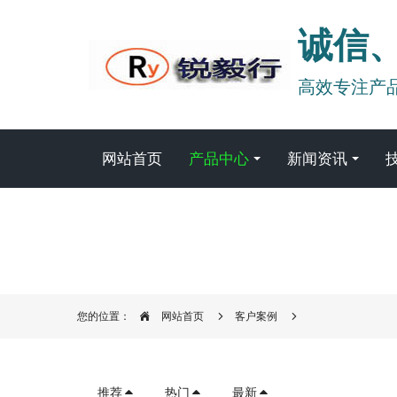
诚信
高效专注产
网站首页
产品中心
新闻资讯
您的位置：
网站首页
客户案例
推荐
热门
最新