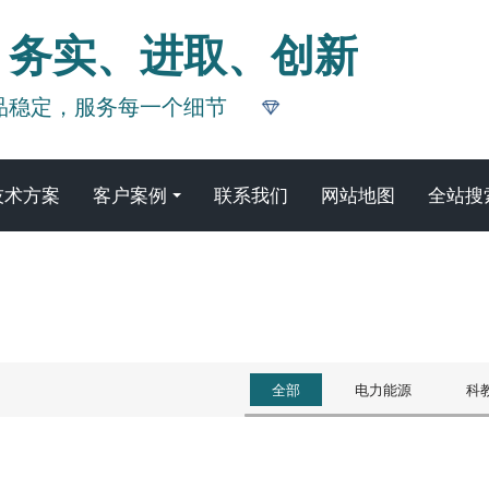
、务实、进取、创新
品稳定，服务每一个细节
技术方案
客户案例
联系我们
网站地图
全站搜
客户案例
全部
电力能源
科