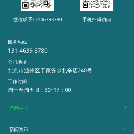
微信联系13146393780
手机扫码访问
服务热线
131-4639-3780
公司地址
北京市通州区于家务乡北辛店240号
工作时间
周一至周五 8：30~17：00
产品中心
新闻资讯