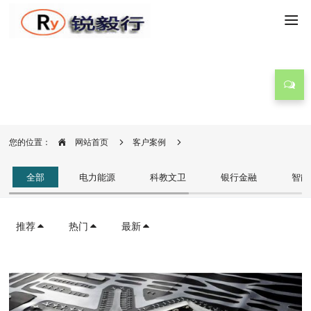
客户案例
您的位置：
网站首页
客户案例
全部
电力能源
科教文卫
银行金融
智能
推荐
热门
最新