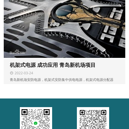
机架式电源 成功应用 青岛新机场项目
2022-03-24
青岛新机场安防电源，机架式安防集中供电电源，机架式电源分配器