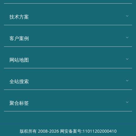
技术方案
客户案例
网站地图
全站搜索
聚合标签
版权所有 2008-2026 网安备案号:11011202000410