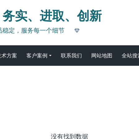
、务实、进取、创新
品稳定，服务每一个细节
技术方案
客户案例
联系我们
网站地图
全站搜
下载
没有找到数据