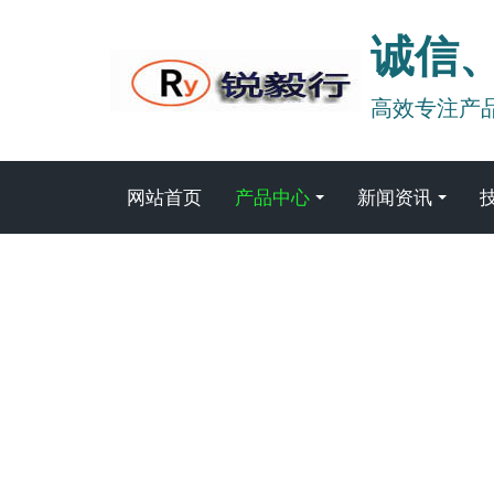
诚信
高效专注产
网站首页
产品中心
新闻资讯