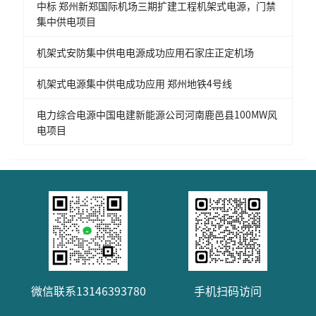
中标 郑州新郑国际机场三期扩建工程机架式电源，门禁
集中供电项目
机架式安防集中供电电源成功应用石家庄正定机场
机架式电源集中供电成功应用 郑州地铁4号线
电力综合电源中国电建新能源公司河南鹿邑县100MW风
电项目
微信联系13146393780
手机扫码访问