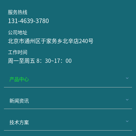
服务热线
131-4639-3780
公司地址
北京市通州区于家务乡北辛店240号
工作时间
周一至周五 8：30~17：00
产品中心
新闻资讯
技术方案