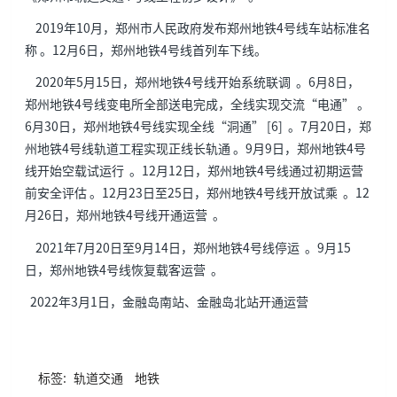
2019年10月，郑州市人民政府发布郑州地铁4号线车站标准名
称 。12月6日，郑州地铁4号线首列车下线。
2020年5月15日，郑州地铁4号线开始系统联调 。6月8日，
郑州地铁4号线变电所全部送电完成，全线实现交流“电通” 。
6月30日，郑州地铁4号线实现全线“洞通” [6] 。7月20日，郑
州地铁4号线轨道工程实现正线长轨通 。9月9日，郑州地铁4号
线开始空载试运行 。12月12日，郑州地铁4号线通过初期运营
前安全评估 。12月23日至25日，郑州地铁4号线开放试乘 。12
月26日，郑州地铁4号线开通运营 。
2021年7月20日至9月14日，郑州地铁4号线停运 。9月15
日，郑州地铁4号线恢复载客运营 。
2022年3月1日，金融岛南站、金融岛北站开通运营
标签:
轨道交通
地铁