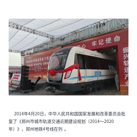
2014年4月20日，中华人民共和国国家发展和改革委员会批
复了《郑州市城市轨道交通近期建设规划（2014～2020
年）》，郑州地铁4号线在列 。