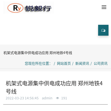
新闻资讯
机架式电源集中供电成功应用 郑州地铁4号线
您现在所在位置：
网站首页
新闻资讯
公司资讯
机架式电源集中供电成功应用 郑州地铁4
号线
2022-03-23 14:56:45
admin
191