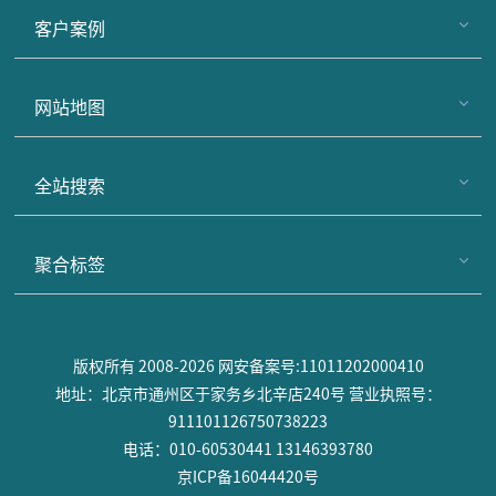
客户案例
网站地图
全站搜索
聚合标签
版权所有 2008-2026 网安备案号:11011202000410
地址：北京市通州区于家务乡北辛店240号 营业执照号：
911101126750738223
电话：010-60530441 13146393780
京ICP备16044420号