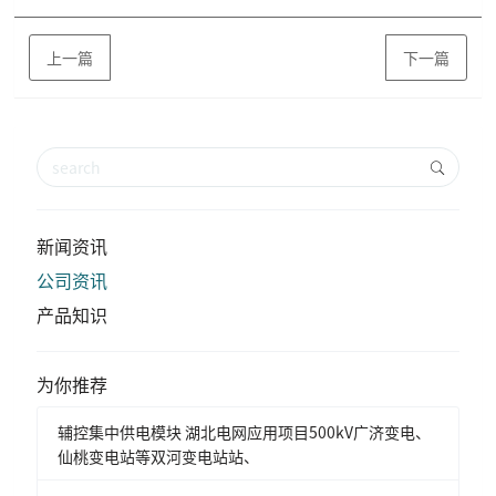
上一篇
下一篇
新闻资讯
公司资讯
产品知识
为你推荐
辅控集中供电模块 湖北电网应用项目500kV广济变电、
仙桃变电站等双河变电站站、