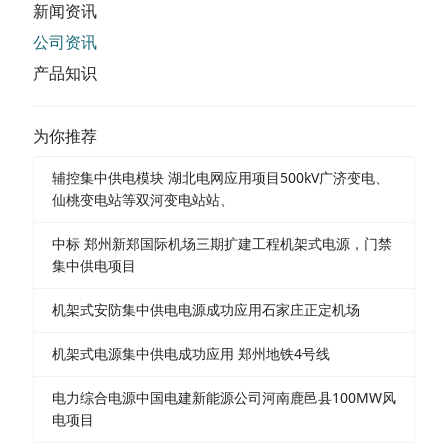
新闻资讯
公司资讯
产品知识
为你推荐
辅控集中供电模块 湖北电网应用项目500kV广济变电、
仙桃变电站等双河变电站站、
中标 郑州新郑国际机场三期扩建工程机架式电源，门禁
集中供电项目
机架式安防集中供电电源成功应用石家庄正定机场
机架式电源集中供电成功应用 郑州地铁4号线
电力综合电源中国电建新能源公司河南鹿邑县100MW风
电项目