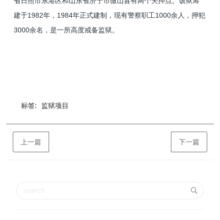
省日照市东港区和山东省济宁市微山县有两个关押点。该狱筹
建于1982年，1984年正式建制，现有警察职工1000余人，押犯
3000余名，是一所高度戒备监狱。
标签:
监狱项目
上一篇
下一篇