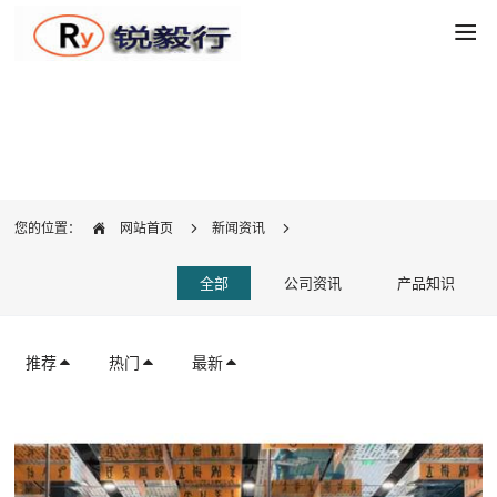
新闻资讯
您的位置：
网站首页
新闻资讯
全部
公司资讯
产品知识
推荐
热门
最新