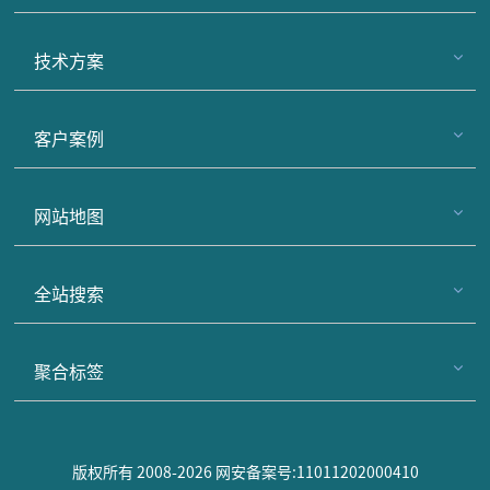
技术方案
客户案例
网站地图
全站搜索
聚合标签
版权所有 2008-2026 网安备案号:11011202000410