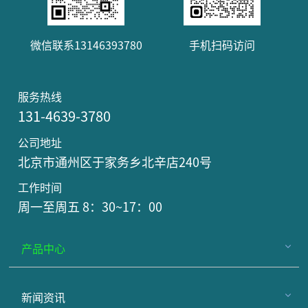
微信联系13146393780
手机扫码访问
服务热线
131-4639-3780
公司地址
北京市通州区于家务乡北辛店240号
工作时间
周一至周五 8：30~17：00
产品中心
新闻资讯