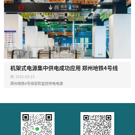
机架式电源集中供电成功应用 郑州地铁4号线
2022-03-23
郑州地铁4号线安防监控供电电源