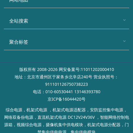
全站搜索
聚合标签
版权所有 2008-2026 网安备案号:11011202000410
地址：北京市通州区于家务乡北辛店240号 营业执照号：
911101126750738223
电话：010-60530441 13146393780
京ICP备16044420号
综合电源，机架式电源 ，机架式电源适配器，安防监控集中电源，
网络双备份电源，直流机架式电源 DC12V24V36V ，智能网络控制电
源箱，视频综合电源，摄像机集中供电模块，机架式电源分配器，门
禁集中供电电源，集中供电模块