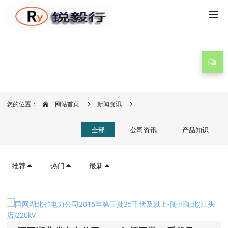
新闻资讯
您的位置：
网站首页
新闻资讯
全部
公司资讯
产品知识
推荐
热门
最新