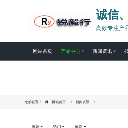
诚信
高效专注产
网站首页
产品中心
新闻资讯
您的位置：
网站首页
新闻资讯
推荐
热门
最新