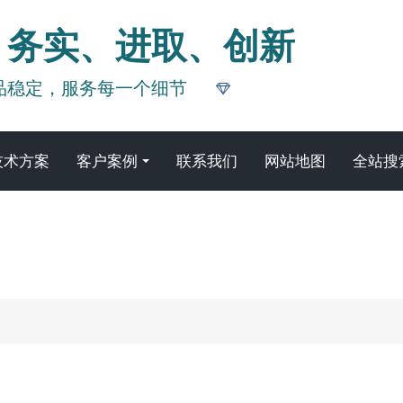
、务实、进取、创新
品稳定，服务每一个细节
技术方案
客户案例
联系我们
网站地图
全站搜
新闻资讯