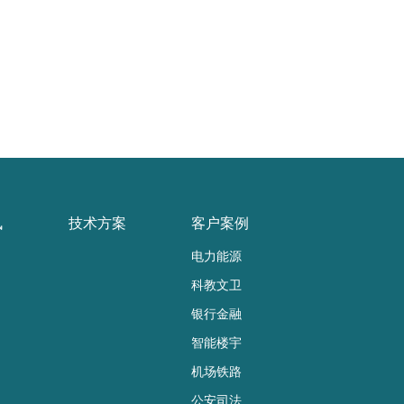
讯
技术方案
客户案例
电力能源
科教文卫
银行金融
智能楼宇
机场铁路
公安司法