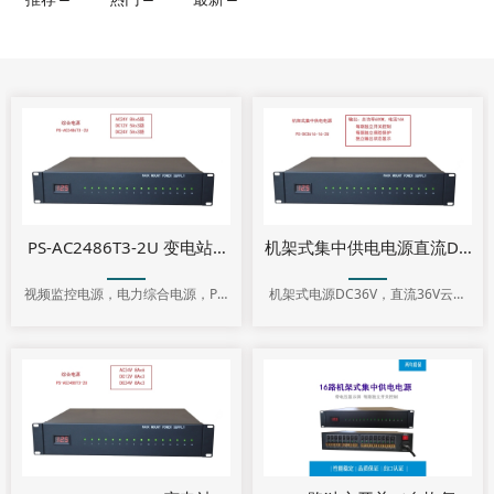
PS-AC2486T3-2U 变电站视频监控系统采购标准 电力综合电源
机架式电源DC36V，直流36V云台
视频监控电源，电力综合电源，PS-
电源
AC2486T3-2U