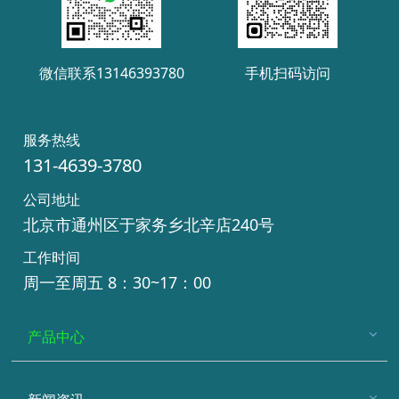
微信联系13146393780
手机扫码访问
服务热线
131-4639-3780
公司地址
北京市通州区于家务乡北辛店240号
工作时间
周一至周五 8：30~17：00
产品中心