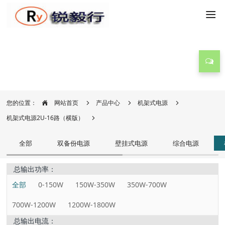
产品中心
您的位置：
网站首页
产品中心
机架式电源
机架式电源2U-16路（横版）
全部
双备份电源
壁挂式电源
综合电源
总输出功率：
全部
0-150W
150W-350W
350W-700W
700W-1200W
1200W-1800W
总输出电流：