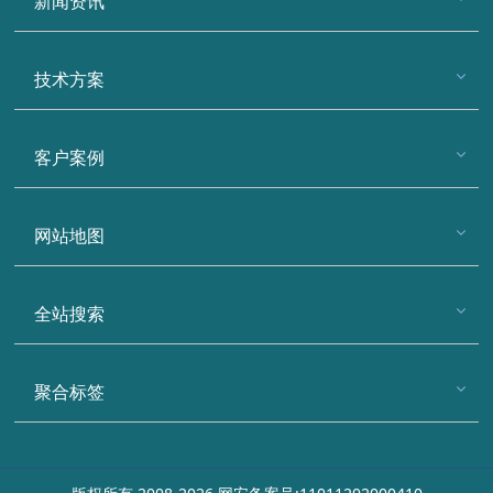
新闻资讯
技术方案
客户案例
网站地图
全站搜索
聚合标签