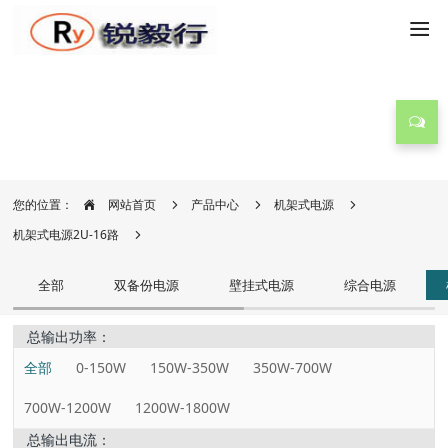
产品中心
您的位置：
网站首页
产品中心
机架式电源
机架式电源2U-16路
全部
双备份电源
壁挂式电源
综合电源
总输出功率：
全部
0-150W
150W-350W
350W-700W
700W-1200W
1200W-1800W
总输出电流：