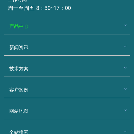
周一至周五 8：30~17：00
产品中心
新闻资讯
技术方案
客户案例
网站地图
全站搜索