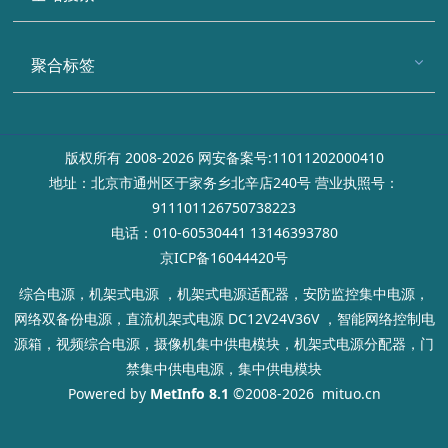
聚合标签
版权所有 2008-2026 网安备案号:11011202000410
地址：北京市通州区于家务乡北辛店240号 营业执照号：
911101126750738223
电话：010-60530441 13146393780
京ICP备16044420号
综合电源，机架式电源 ，机架式电源适配器，安防监控集中电源，
网络双备份电源，直流机架式电源 DC12V24V36V ，智能网络控制电
源箱，视频综合电源，摄像机集中供电模块，机架式电源分配器，门
禁集中供电电源，集中供电模块
Powered by
MetInfo 8.1
©2008-2026
mituo.cn