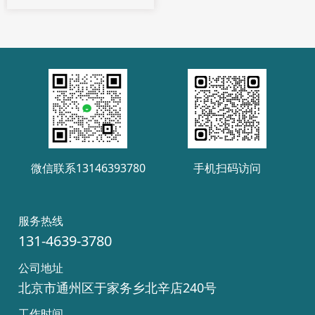
源，球机集中供电电源
微信联系13146393780
手机扫码访问
服务热线
131-4639-3780
公司地址
北京市通州区于家务乡北辛店240号
工作时间