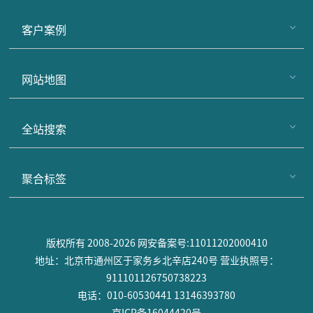
客户案例
网站地图
全站搜索
聚合标签
版权所有 2008-2026 网安备案号:11011202000410
地址：北京市通州区于家务乡北辛店240号 营业执照号：
911101126750738223
电话：010-60530441 13146393780
京ICP备16044420号