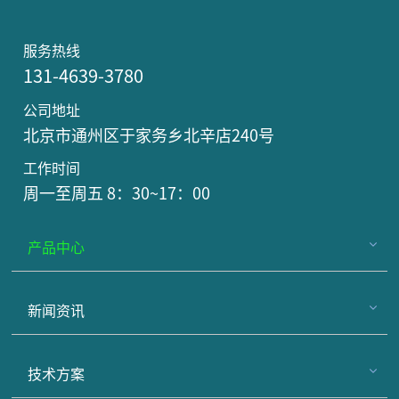
服务热线
131-4639-3780
公司地址
北京市通州区于家务乡北辛店240号
工作时间
周一至周五 8：30~17：00
产品中心
新闻资讯
技术方案