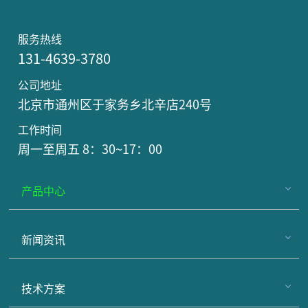
服务热线
131-4639-3780
公司地址
北京市通州区于家务乡北辛店240号
工作时间
周一至周五 8：30~17：00
产品中心
新闻资讯
技术方案