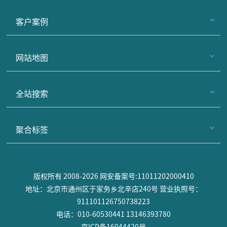
客户案例
网站地图
全站搜索
聚合标签
版权所有 2008-2026 网安备案号:11011202000410
地址：北京市通州区于家务乡北辛店240号 营业执照号：
911101126750738223
电话：010-60530441 13146393780
京ICP备16044420号