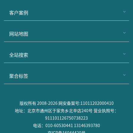
客户案例
网站地图
全站搜索
聚合标签
版权所有 2008-2026 网安备案号:11011202000410
地址：北京市通州区于家务乡北辛店240号 营业执照号：
911101126750738223
电话：010-60530441 13146393780
京ICP备16044420号