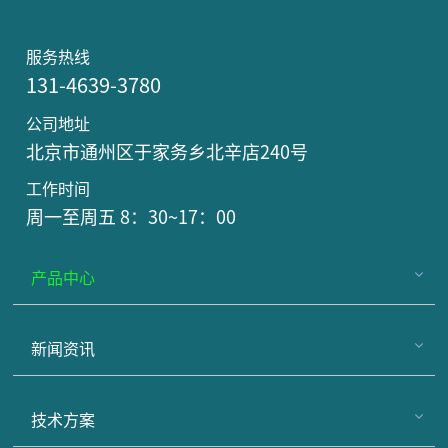
服务热线
131-4639-3780
公司地址
北京市通州区于家务乡北辛店240号
工作时间
周一至周五 8：30~17：00
产品中心
新闻资讯
技术方案