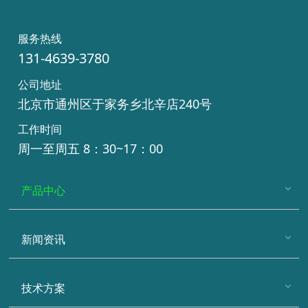
服务热线
131-4639-3780
公司地址
北京市通州区于家务乡北辛店240号
工作时间
周一至周五 8：30~17：00
产品中心
新闻资讯
技术方案