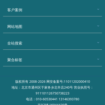
客户案例
网站地图
全站搜索
聚合标签
版权所有 2008-2026 网安备案号:11011202000410
地址：北京市通州区于家务乡北辛店240号 营业执照号：
911101126750738223
电话：010-60530441 13146393780
京ICP备16044420号