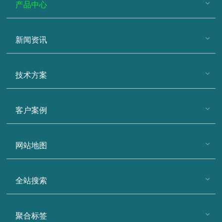
产品中心
新闻资讯
技术方案
客户案例
网站地图
全站搜索
聚合标签