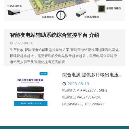
智能变电站辅助系统综合监控平台 介绍
2023-08-16
生产技改 智能变电站辅助监控系统方案 智能变电站现状问题随着电网规
模建设越来越大，需要管理的变电站数量越来越多，各级电网公司对变
电站无人值守及智能化提出更高的要
综合电源 提供多种输出电压混合机架式电源产品24路输出
2023-08-13
电源输⼊ V ★AC220V，50Hz
电源输出 VAC24V8A×24、
DC24V8A×3、DC12V8A×3