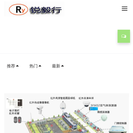
技术方案
推荐
热门
最新