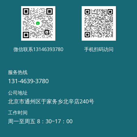
微信联系13146393780
手机扫码访问
服务热线
131-4639-3780
公司地址
北京市通州区于家务乡北辛店240号
工作时间
周一至周五 8：30~17：00