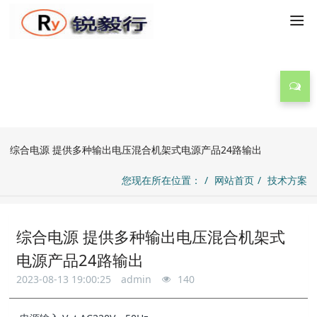
技术方案
综合电源 提供多种输出电压混合机架式电源产品24路输出
您现在所在位置：
网站首页
技术方案
综合电源 提供多种输出电压混合机架式
电源产品24路输出
2023-08-13 19:00:25
admin
140