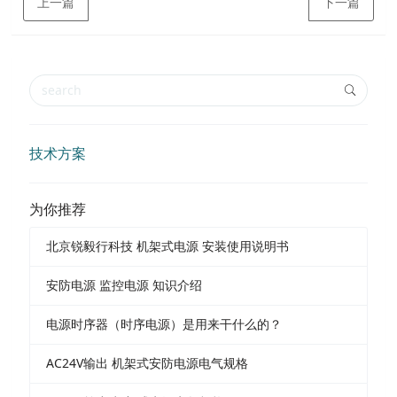
上一篇
下一篇
技术方案
为你推荐
北京锐毅行科技 机架式电源 安装使用说明书
安防电源 监控电源 知识介绍
电源时序器（时序电源）是用来干什么的？
AC24V输出 机架式安防电源电气规格