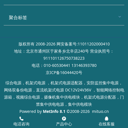
聚合标签
版权所有 2008-2026 网安备案号:11011202000410
地址：北京市通州区于家务乡北辛店240号 营业执照号：
911101126750738223
电话：010-60530441 13146393780
京ICP备16044420号
综合电源，机架式电源 ，机架式电源适配器，安防监控集中电源，
网络双备份电源，直流机架式电源 DC12V24V36V ，智能网络控制电
源箱，视频综合电源，摄像机集中供电模块，机架式电源分配器，门
禁集中供电电源，集中供电模块
Powered by
MetInfo 8.1
©2008-2026
mituo.cn
电话咨询
产品中心
在线客服