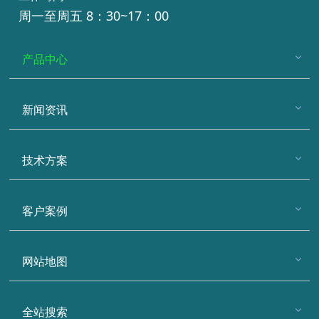
周一至周五 8：30~17：00
产品中心
新闻资讯
技术方案
客户案例
网站地图
全站搜索