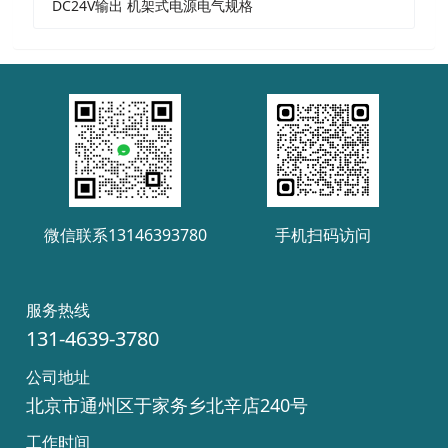
DC24V输出 机架式电源电气规格
微信联系13146393780
手机扫码访问
服务热线
131-4639-3780
公司地址
北京市通州区于家务乡北辛店240号
工作时间