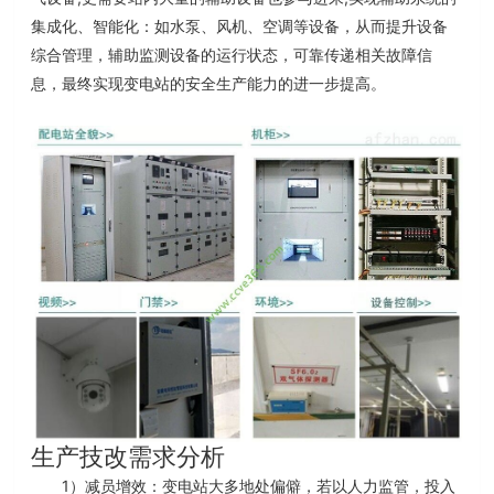
集成化、智能化：如水泵、风机、空调等设备，从而提升设备
综合管理，辅助监测设备的运行状态，可靠传递相关故障信
息，最终实现变电站的安全生产能力的进一步提高。
生产技改需求分析
1
）减员增效
：变电站大多地处偏僻，若以人力监管，投入