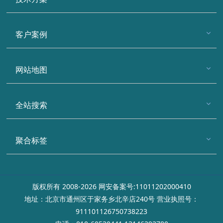
客户案例
网站地图
全站搜索
聚合标签
版权所有 2008-2026 网安备案号:11011202000410
地址：北京市通州区于家务乡北辛店240号 营业执照号：
911101126750738223