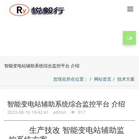
技术方案
智能变电站辅助系统综合监控平台 介绍
您现在所在位置：
网站首页
技术方案
智能变电站辅助系统综合监控平台 介绍
2023-08-16 19:42:41
admin
917
生产技改
智能变电站辅助监