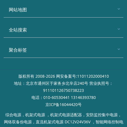
网站地图
全站搜索
聚合标签
版权所有 2008-2026 网安备案号:11011202000410
地址：北京市通州区于家务乡北辛店240号 营业执照号：
911101126750738223
电话：010-60530441 13146393780
京ICP备16044420号
综合电源，机架式电源 ，机架式电源适配器，安防监控集中电源，
网络双备份电源，直流机架式电源 DC12V24V36V ，智能网络控制电