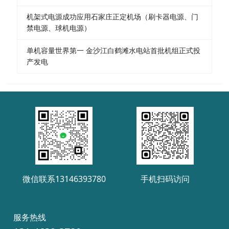
机架式电源成功应用石家庄正定机场（刷卡器电源、门
禁电源、球机电源）
单机容量世界第一 金沙江白鹤滩水电站首批机组正式投
产发电
微信联系13146393780
手机扫码访问
服务热线