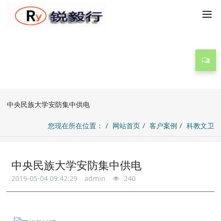
客户案例
中央民族大学安防集中供电
您现在所在位置：
网站首页
客户案例
科教文卫
中央民族大学安防集中供电
2019-05-04 09:42:29
admin
240