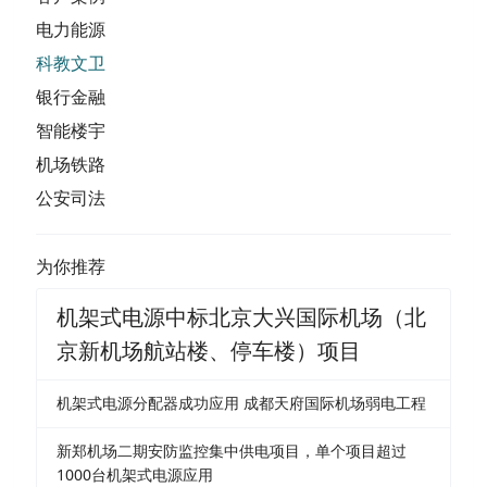
电力能源
科教文卫
银行金融
智能楼宇
机场铁路
公安司法
为你推荐
机架式电源中标北京大兴国际机场（北
京新机场航站楼、停车楼）项目
机架式电源分配器成功应用 成都天府国际机场弱电工程
新郑机场二期安防监控集中供电项目，单个项目超过
1000台机架式电源应用