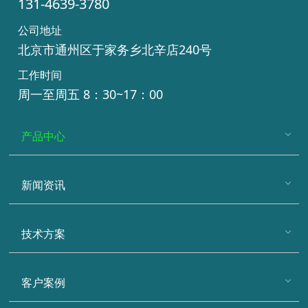
131-4639-3780
公司地址
北京市通州区于家务乡北辛店240号
工作时间
周一至周五 8：30~17：00
产品中心
新闻资讯
技术方案
客户案例