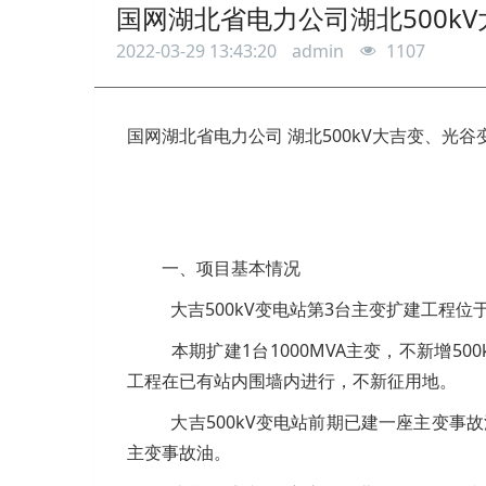
国网湖北省电力公司湖北500k
2022-03-29 13:43:20
admin
1107
国网湖北省电力公司
湖北500kV大吉变、光
一、项目基本情况
大吉500kV变电站第3台主变扩建工程
本期扩建1台1000MVA主变，不新增500
工程在已有站内围墙内进行，不新征用地。
大吉500kV变电站前期已建一座主变事故
主变事故油。