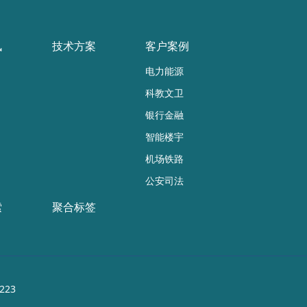
讯
技术方案
客户案例
电力能源
科教文卫
银行金融
智能楼宇
机场铁路
公安司法
索
聚合标签
223