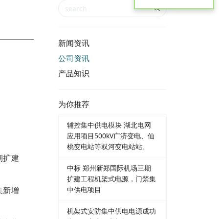
新闻资讯
公司资讯
产品知识
为你推荐
辅控集中供电模块 湖北电网
应用项目500kV广济变电、仙
桃变电站等双河变电站站、
期扩建
中标 郑州新郑国际机场三期
扩建工程机架式电源，门禁集
中供电项目
集新增
机架式安防集中供电电源成功