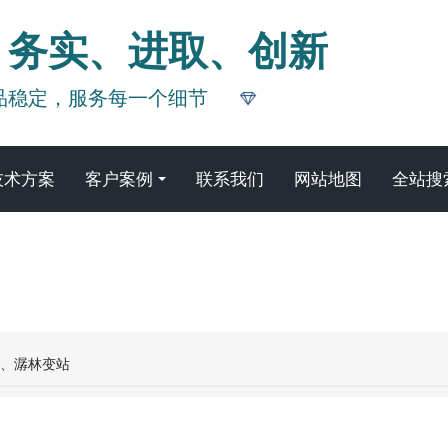
、务实、进取、创新
品稳定，服务每一个细节
技术方案
客户案例
联系我们
网站地图
全站搜
新闻资讯
变、潺林变站