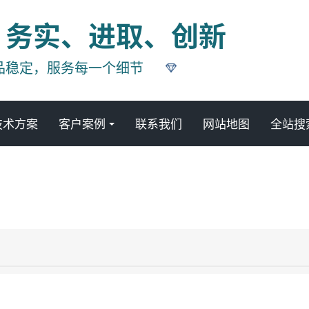
、务实、进取、创新
品稳定，服务每一个细节
技术方案
客户案例
联系我们
网站地图
全站搜
新闻资讯