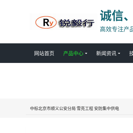
诚信
高效专注产
网站首页
产品中心
新闻资讯
中标北京市顺义公安分局 雪亮工程 安防集中供电