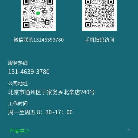
微信联系13146393780
手机扫码访问
服务热线
131-4639-3780
公司地址
北京市通州区于家务乡北辛店240号
工作时间
周一至周五 8：30~17：00
产品中心