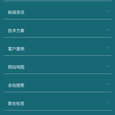
新闻资讯
技术方案
客户案例
网站地图
全站搜索
聚合标签