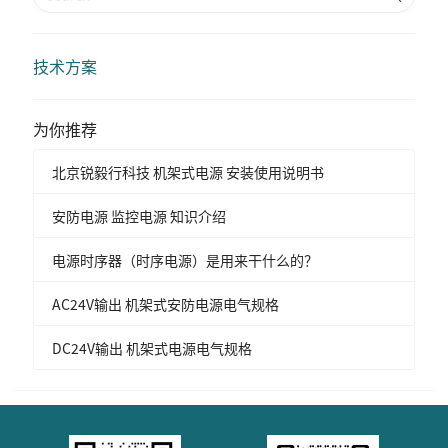
技术方案
为你推荐
北京锐毅行科技 机架式电源 安装使用说明书
安防电源 监控电源 知识介绍
电源时序器（时序电源）是用来干什么的？
AC24V输出 机架式安防电源电气规格
DC24V输出 机架式电源电气规格