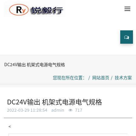
技术方案
DC24V输出 机架式电源电气规格
您现在所在位置：
网站首页
技术方案
DC24V输出 机架式电源电气规格
2022-03-29 11:28:54
admin
717
<