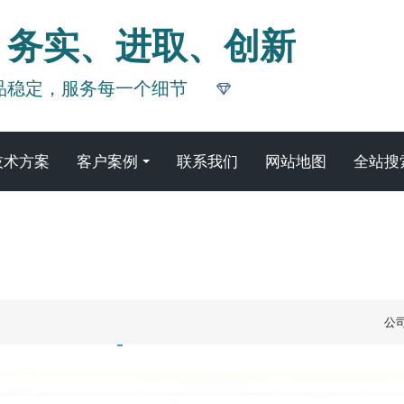
、务实、进取、创新
品稳定，服务每一个细节
技术方案
客户案例
联系我们
网站地图
全站搜
关于我们
公