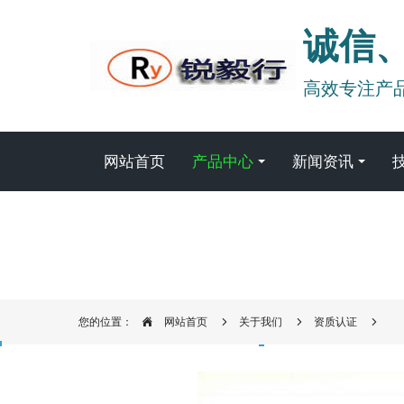
诚信
高效专注产
网站首页
产品中心
新闻资讯
您的位置：
网站首页
关于我们
资质认证