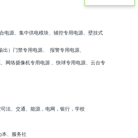
、电力综合电源、集中供电模块
、
辅控专用电源、壁挂式
压输出）门禁专用电源、 报警专用电源、
、网络摄像机专用电源 、快球专用电源、云台专
安司法、交通、能源，电网，银行，学校
为本、服务社