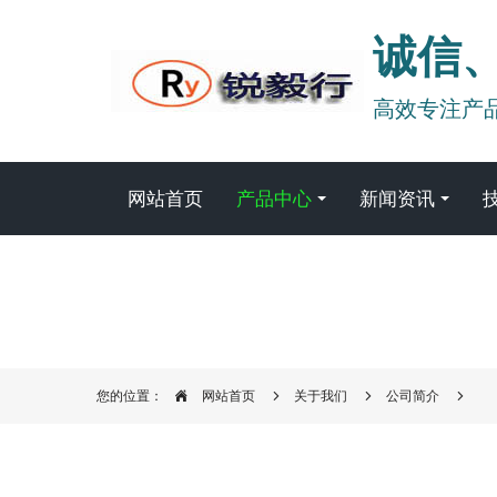
诚信
高效专注产
网站首页
产品中心
新闻资讯
您的位置：
网站首页
关于我们
公司简介