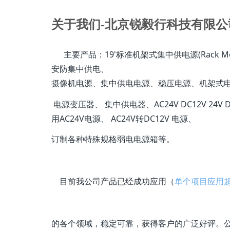
关于我们-北京锐毅行科技有限公
主要产品：19'标准机架式集中供电源(Rack Mount
安防集中供电、
摄像机电源、集中供电电源、稳压电源、机架式电源分
电源变压器、 集中供电器、AC24V DC12V 24V D
用AC24V电源、 AC24V转DC12V 电源、
订制各种特殊规格弱电电源箱等。
目前我公司产品已经成功应用（
单个项目应用超
的各个领域，稳定可靠，获得客户的广泛好评。公