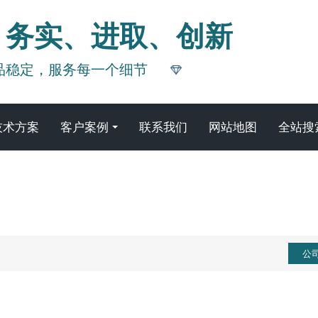
、务实、进取、创新
品稳定，服务每一个细节
技术方案
客户案例
联系我们
网站地图
全站搜
关于我们
公