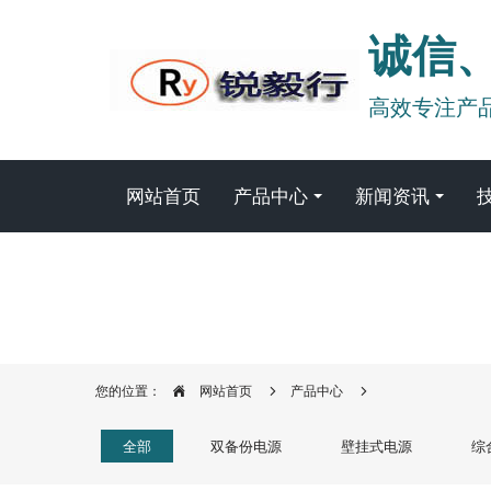
诚信
高效专注产
网站首页
产品中心
新闻资讯
您的位置：
网站首页
产品中心
全部
双备份电源
壁挂式电源
综