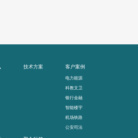
讯
技术方案
客户案例
电力能源
科教文卫
银行金融
智能楼宇
机场铁路
公安司法