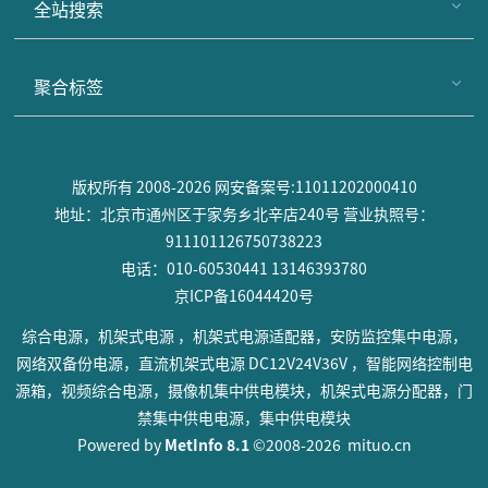
全站搜索
聚合标签
版权所有 2008-2026 网安备案号:11011202000410
地址：北京市通州区于家务乡北辛店240号 营业执照号：
911101126750738223
电话：010-60530441 13146393780
京ICP备16044420号
综合电源，机架式电源 ，机架式电源适配器，安防监控集中电源，
网络双备份电源，直流机架式电源 DC12V24V36V ，智能网络控制电
源箱，视频综合电源，摄像机集中供电模块，机架式电源分配器，门
禁集中供电电源，集中供电模块
Powered by
MetInfo 8.1
©2008-2026
mituo.cn