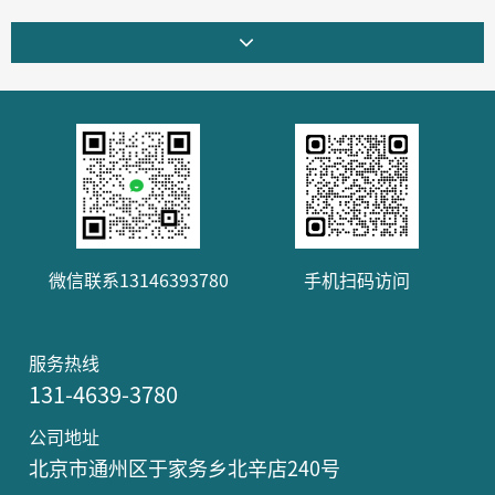
微信联系13146393780
手机扫码访问
服务热线
131-4639-3780
公司地址
北京市通州区于家务乡北辛店240号