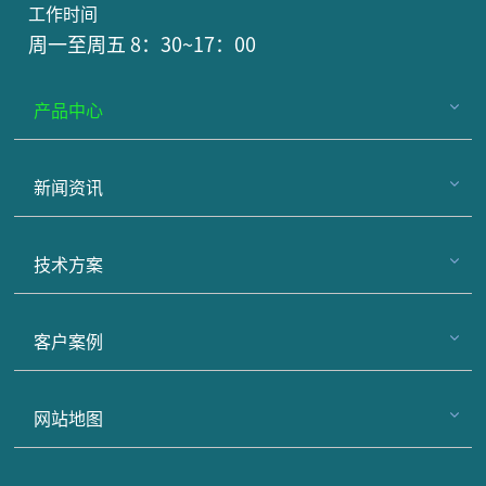
工作时间
周一至周五 8：30~17：00
产品中心
新闻资讯
技术方案
客户案例
网站地图